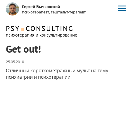
Сергей Бычковский
психотерапевт, гештальт-терапевт
PSY
CONSULTING
психотерапия и консультирование
Get out!
25.05.2010
Отличный короткометражный мульт на тему
психиатрии и психотерапии.