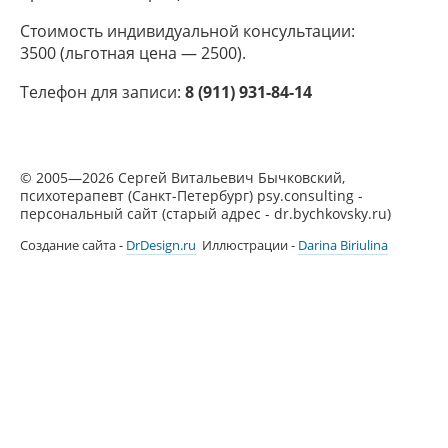
Стоимость индивидуальной консультации:
3500 (льготная цена — 2500).
Телефон для записи:
8 (911) 931-84-14
© 2005—2026 Сергей Витальевич Бычковский,
психотерапевт (Санкт-Петербург) psy.consulting -
персональный сайт (старый адрес - dr.bychkovsky.ru)
Создание сайта -
DrDesign.ru
Иллюстрации -
Darina Biriulina