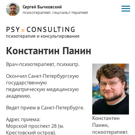
Сергей Бычковский
психотерапевт, гештальт-терапевт
PSY
CONSULTING
психотерапия и консультирование
Константин Панин
Врач-психотерапевт, психиатр.
Окончил Санкт-Петербургскую
государственную
педиатрическую медицинскую
академию.
Ведет прием в Санкт-Петербурге.
Константин
Адрес приема:
Панин,
Морской проспект 28 (м.
психотерапевт.
Крестовский остров).