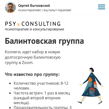
Сергей Бычковский
психотерапевт, гештальт-терапевт
PSY
CONSULTING
психотерапия и консультирование
Балинтовская группа
Коллеги, идет набор в новую
долгосрочную балинтовскую
группу в Zoom.
Что известно про группу:
Количество участников: 8-12
человек.
Частота встреч: 1 раз в месяц
(каждый второй вторник
месяца).
Продолжительность группы: 3