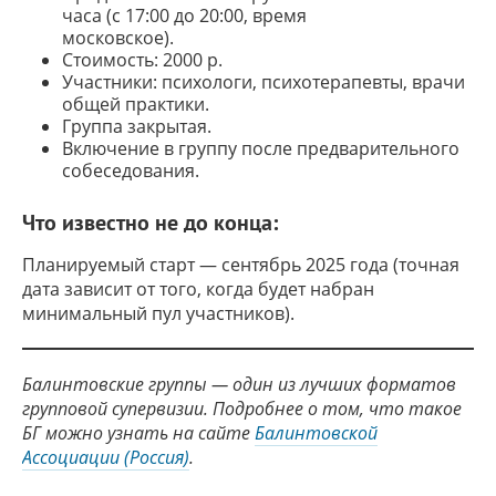
часа (с 17:00 до 20:00, время
московское).
Стоимость: 2000 р.
Участники: психологи, психотерапевты, врачи
общей практики.
Группа закрытая.
Включение в группу после предварительного
собеседования.
Что известно не до конца:
Планируемый старт — сентябрь 2025 года (точная
дата зависит от того, когда будет набран
минимальный пул участников).
Балинтовские группы
— один из лучших форматов
групповой супервизии. Подробнее о том, что такое
БГ можно узнать на сайте
Балинтовской
Ассоциации (Россия)
.