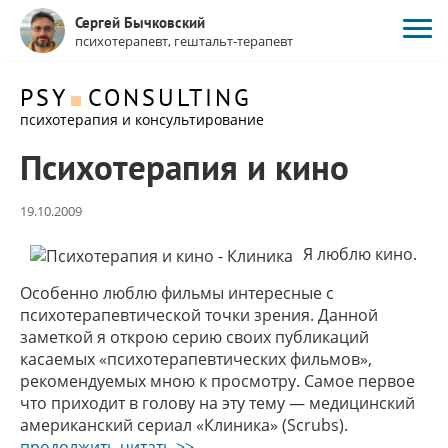
Сергей Бычковский
психотерапевт, гештальт-терапевт
PSY
CONSULTING
психотерапия и консультирование
Психотерапия и кино
19.10.2009
Я люблю кино.
Особенно люблю фильмы интересные с
психотерапевтической точки зрения. Данной
заметкой я открою серию своих публикаций
касаемых «психотерапевтических фильмов»,
рекомендуемых мною к просмотру. Самое первое
что приходит в голову на эту тему — медицинский
американский сериал «Клиника» (Scrubs).
Психотерапия
продолжить читать >>