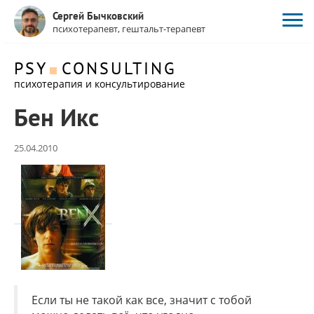
Сергей Бычковский
психотерапевт, гештальт-терапевт
PSY
CONSULTING
психотерапия и консультирование
Бен Икс
25.04.2010
Если ты не такой как все, значит с тобой