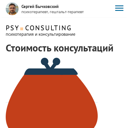
Сергей Бычковский
психотерапевт, гештальт-терапевт
PSY
CONSULTING
психотерапия и консультирование
Стоимость консультаций