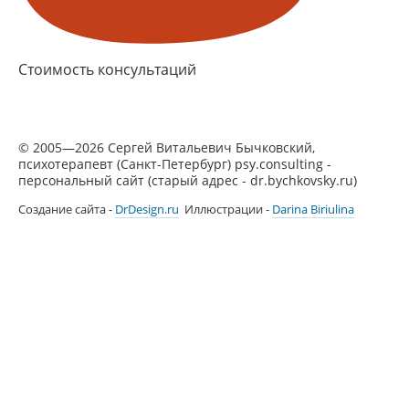
Стоимость консультаций
© 2005—2026 Сергей Витальевич Бычковский,
психотерапевт (Санкт-Петербург) psy.consulting -
персональный сайт (старый адрес - dr.bychkovsky.ru)
Создание сайта -
DrDesign.ru
Иллюстрации -
Darina Biriulina