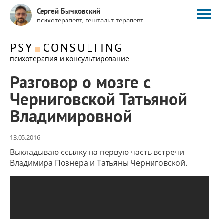
Сергей Бычковский
психотерапевт, гештальт-терапевт
PSY
CONSULTING
психотерапия и консультирование
Разговор о мозге с
Черниговской Татьяной
Владимировной
13.05.2016
Выкладываю ссылку на первую часть встречи
Владимира Познера и Татьяны Черниговской.