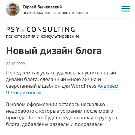
Сергей Бычковский
психотерапевт, гештальт-терапевт
PSY
CONSULTING
психотерапия и консультирование
Новый дизайн блога
22.10.2009
Перед тем как уехать удалось запустить новый
дизайн блога, сделанный мною лично и
сверстанный в шаблон для WordPress
Андреем
Четвериковым
.
В новом оформлении осталось несколько
недоработок, которые устраним после моего
приезда. Так же будет введена новая структура
блога, добавлены разделы и подразделы.