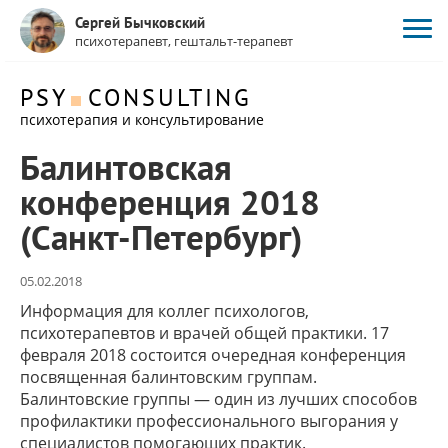
Сергей Бычковский
психотерапевт, гештальт-терапевт
PSY
CONSULTING
психотерапия и консультирование
Балинтовская
конференция 2018
(Санкт-Петербург)
05.02.2018
Информация для коллег психологов,
психотерапевтов и врачей общей практики. 17
февраля 2018 состоится очередная конференция
посвященная балинтовским группам.
Балинтовские группы — один из лучших способов
профилактики профессионального выгорания у
специалистов помогающих практик.