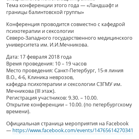
Тема конференции этого года — «Ландшафт и
границы балинтовской группы»
Конференция проводится совместно с кафедрой
психотерапии и сексологии
Северо-Западного государственного медицинского
университета им. И.И.Мечникова.
Дата: 17 февраля 2018 года
Время проведения: 10 – 19 часов
Место проведения: Санкт-Петербург, 15-я линия
В.О., 4-6, Клиника неврозов,
кафедра психотерапии и сексологии СЗГМУ им.
Мечникова (III этаж).
Регистрация участников: 9.30. – 10.00.
Открытие конференции – 10.00. (по петербургскому
времени).
Официальная страница мероприятия на Facebook
—
https://www.facebook.com/events/147656142703411/